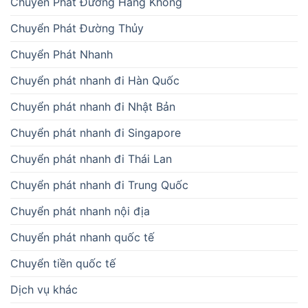
Chuyển Phát Đường Hàng Không
Chuyển Phát Đường Thủy
Chuyển Phát Nhanh
Chuyển phát nhanh đi Hàn Quốc
Chuyển phát nhanh đi Nhật Bản
Chuyển phát nhanh đi Singapore
Chuyển phát nhanh đi Thái Lan
Chuyển phát nhanh đi Trung Quốc
Chuyển phát nhanh nội địa
Chuyển phát nhanh quốc tế
Chuyển tiền quốc tế
Dịch vụ khác