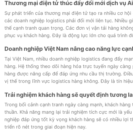
Thương mại điện tử thúc đẩy đổi mới dịch vụ A
Sự phát triển của thương mại điện tử tạo ra nhiều cơ hộ
các doanh nghiệp logistics phải đổi mới liên tục. Nhiều g
thế cạnh tranh quan trọng. Các đơn vị vận tải hàng khô
phục vụ khách hàng. Đây là động lực lớn cho quá trình đ
Doanh nghiệp Việt Nam nâng cao năng lực cạn
Tại Việt Nam, nhiều doanh nghiệp logistics đang đẩy mạ
hàng. Hệ thống theo dõi hàng hóa trực tuyến ngày càng 
hàng được nâng cấp để đáp ứng nhu cầu thị trường. Điều
vị thế trong lĩnh vực logistics hàng không. Đây là tín hiệ
Trải nghiệm khách hàng sẽ quyết định tương la
Trong bối cảnh cạnh tranh ngày càng mạnh, khách hàng 
thuần. Khả năng mang lại trải nghiệm tích cực mới là y
nghiệp đáp ứng tốt kỳ vọng khách hàng sẽ có nhiều lợi 
triển rõ nét trong giai đoạn hiện nay.