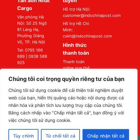
Tân Sơn Nhất
tuyến
Cargo
Hỗ trợ Hà Nội:
customer@indochinapost.com
Văn phòng Hà
Nội: Số 25 Ngõ
Hỗ trợ Hồ Chí
81 Láng Hạ,
Minh:
Phường Giảng
cskh@indochinapost.com
Võ, TP. Hà Nội
Hình thức
Tel: 0795 166
thanh toán
689 | 0938 588
Thanh toán
925
online qua thẻ
Văn phòng Sài
Ngân Hàng
Gòn: Số 87
Chúng tôi coi trọng quyền riêng tư của bạn
Thanh toán tại
Đường A4
Văn Phòng
(K300), Phường
Chúng tôi sử dụng cookie để cải thiện trải nghiệm duyệt
Bảy Hiền, TP. Hồ
web của bạn, hiển thị quảng cáo hoặc nội dung được cá
Chí Minh
nhân hóa và phân tích lưu lượng truy cập của chúng tôi.
Tel: 0795 166
Bằng cách nhấp vào "Chấp nhận tất cả", bạn đồng ý với
689 | 0938 588
việc chúng tôi sử dụng cookie.
925
Tùy chỉnh
Từ chối tất cả
Chấp nhận tất cả