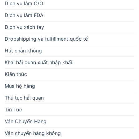
Dịch vụ làm C/O
Dịch vụ làm FDA
Dịch vụ xách tay
Dropshipping và fulfillment quốc tế
Hút chân không
Khai hải quan xuất nhập khẩu
Kiến thức
Mua hộ hàng
Thủ tục hải quan
Tin Tức
Vận Chuyển Hàng
Vận chuyển hàng không