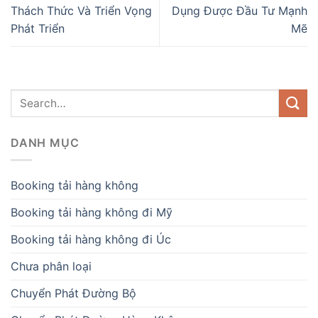
Thách Thức Và Triển Vọng
Dụng Được Đầu Tư Mạnh
Phát Triển
Mẽ
DANH MỤC
Booking tải hàng không
Booking tải hàng không đi Mỹ
Booking tải hàng không đi Úc
Chưa phân loại
Chuyển Phát Đường Bộ