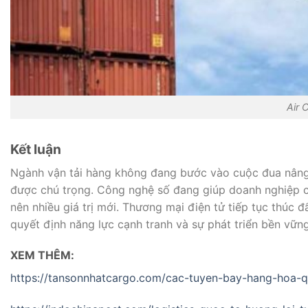
Air 
Kết luận
Ngành vận tải hàng không đang bước vào cuộc đua nâng 
được chú trọng. Công nghệ số đang giúp doanh nghiệp cả
nên nhiều giá trị mới. Thương mại điện tử tiếp tục thúc đ
quyết định năng lực cạnh tranh và sự phát triển bền vữn
XEM THÊM:
https://tansonnhatcargo.com/cac-tuyen-bay-hang-hoa-