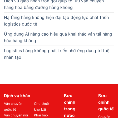
Dịch vụ giao nhận trọn gói giúp tối ưu vận chuyển
hàng hóa bằng đường hàng không
Hạ tầng hàng không hiện đại tạo động lực phát triển
logistics quốc tế
Ứng dụng AI nâng cao hiệu quả khai thác vận tải hàng
hóa hàng không
Logistics hàng không phát triển nhờ ứng dụng trí tuệ
nhân tạo
Dịch vụ khác
Bưu
Bưu
chính
chính
Vận chuyển
Cho thuê
trong
quốc tế
quốc tế
kho bãi
nước
Vận chuyển nội
Khai báo
Chuyển