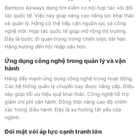
Bamboo Airways đang tìm kiếm cơ hội hợp tác với đối
tác quốc tế. Việc này giúp nâng cao năng lực khai thác
và quản lý. Hãng có thể tiếp cận nguồn lực và công
nghệ mới. Hợp tác quốc tế giúp mở rộng thị trường.
Đây là bước đi quan trọng trong chiến lược dài hạn.
Hãng hướng đến hội nhập sâu hơn.
Ứng dụng công nghệ trong quản lý và vận
hành
Hãng đẩy mạnh ứng dụng công nghệ trong hoạt động.
Các hệ thống quản lý chuyến bay được nâng cấp. Điều
này giúp tối ưu hiệu quả khai thác. Công nghệ hỗ trợ
giảm chi phí vận hành. Đồng thời nâng cao độ chính
xác trong điều hành. Đây là xu hướng tất yếu của
ngành.
Đối mặt với áp lực cạnh tranh lớn