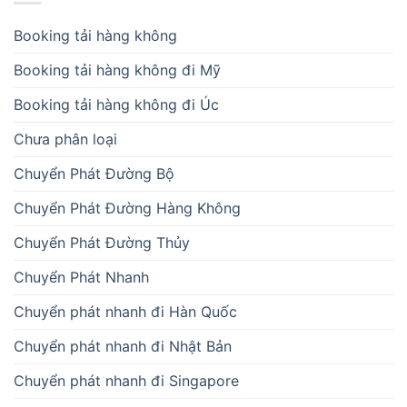
Booking tải hàng không
Booking tải hàng không đi Mỹ
Booking tải hàng không đi Úc
Chưa phân loại
Chuyển Phát Đường Bộ
Chuyển Phát Đường Hàng Không
Chuyển Phát Đường Thủy
Chuyển Phát Nhanh
Chuyển phát nhanh đi Hàn Quốc
Chuyển phát nhanh đi Nhật Bản
Chuyển phát nhanh đi Singapore