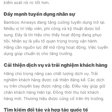
kiểm soát rủi ro tốt hơn.
Đẩy mạnh tuyển dụng nhân sự
Bamboo Airways đang tăng cường tuyển dụng trở lại.
Nhiều vị trí tiếp viên, phi công và kỹ thuật được bổ
sung. Đây là tín hiệu cho thấy hoạt động đang phục
hồi. Nhân sự là yếu tố quan trọng trong vận hành.
Hãng cần nguồn lực để mở rộng hoạt động. Việc tuyển
dụng giúp chuẩn bị cho tăng trưởng.
Cải thiện dịch vụ và trải nghiệm khách hàng
Hãng chú trọng nâng cao chất lượng dịch vụ. Trải
nghiệm khách hàng được cải thiện đáng kể. Các dịch
vụ trên chuyến bay được nâng cấp. Điều này giúp giữ
chân khách hàng hiện tại. Đồng thời thu hút khách
hàng mới. Thương hiệu được củng cố trên thị trường.
Tìm kiếm đối tác và hợp tác quốc tế