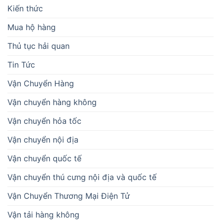
Kiến thức
Mua hộ hàng
Thủ tục hải quan
Tin Tức
Vận Chuyển Hàng
Vận chuyển hàng không
Vận chuyển hỏa tốc
Vận chuyển nội địa
Vận chuyển quốc tế
Vận chuyển thú cưng nội địa và quốc tế
Vận Chuyển Thương Mại Điện Tử
Vận tải hàng không