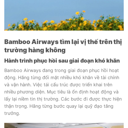
Bamboo Airways tìm lại vị thế trên thị
trường hàng không
Hành trình phục hồi sau giai đoạn khó khăn
Bamboo Airways đang trong giai đoạn phục hồi hoạt
động. Hãng từng đối mặt nhiều khó khăn về tài chính
và vận hành. Việc tái cấu trúc được triển khai trên
nhiều phương diện. Mục tiêu là ổn định hoạt động và
lấy lại niềm tin thị trường. Các bước đi được thực hiện
thận trọng. Hãng từng bước quay lại quỹ đạo tăng
trưởng.