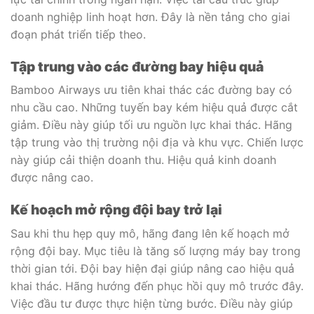
doanh nghiệp linh hoạt hơn. Đây là nền tảng cho giai
đoạn phát triển tiếp theo.
Tập trung vào các đường bay hiệu quả
Bamboo Airways ưu tiên khai thác các đường bay có
nhu cầu cao. Những tuyến bay kém hiệu quả được cắt
giảm. Điều này giúp tối ưu nguồn lực khai thác. Hãng
tập trung vào thị trường nội địa và khu vực. Chiến lược
này giúp cải thiện doanh thu. Hiệu quả kinh doanh
được nâng cao.
Kế hoạch mở rộng đội bay trở lại
Sau khi thu hẹp quy mô, hãng đang lên kế hoạch mở
rộng đội bay. Mục tiêu là tăng số lượng máy bay trong
thời gian tới. Đội bay hiện đại giúp nâng cao hiệu quả
khai thác. Hãng hướng đến phục hồi quy mô trước đây.
Việc đầu tư được thực hiện từng bước. Điều này giúp