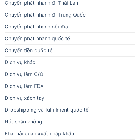
Chuyển phát nhanh đi Thái Lan
Chuyển phát nhanh đi Trung Quốc
Chuyển phát nhanh nội địa
Chuyển phát nhanh quốc tế
Chuyển tiền quốc tế
Dịch vụ khác
Dịch vụ làm C/O
Dịch vụ làm FDA
Dịch vụ xách tay
Dropshipping và fulfillment quốc tế
Hút chân không
Khai hải quan xuất nhập khẩu