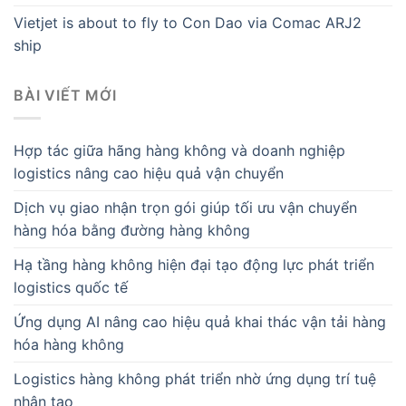
Vietjet is about to fly to Con Dao via Comac ARJ2
ship
BÀI VIẾT MỚI
Hợp tác giữa hãng hàng không và doanh nghiệp
logistics nâng cao hiệu quả vận chuyển
Dịch vụ giao nhận trọn gói giúp tối ưu vận chuyển
hàng hóa bằng đường hàng không
Hạ tầng hàng không hiện đại tạo động lực phát triển
logistics quốc tế
Ứng dụng AI nâng cao hiệu quả khai thác vận tải hàng
hóa hàng không
Logistics hàng không phát triển nhờ ứng dụng trí tuệ
nhân tạo