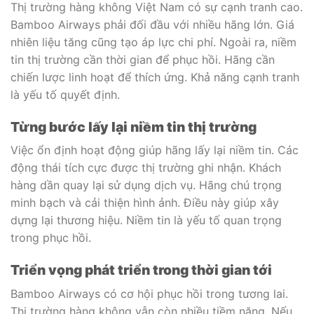
Thị trường hàng không Việt Nam có sự cạnh tranh cao.
Bamboo Airways phải đối đầu với nhiều hãng lớn. Giá
nhiên liệu tăng cũng tạo áp lực chi phí. Ngoài ra, niềm
tin thị trường cần thời gian để phục hồi. Hãng cần
chiến lược linh hoạt để thích ứng. Khả năng cạnh tranh
là yếu tố quyết định.
Từng bước lấy lại niềm tin thị trường
Việc ổn định hoạt động giúp hãng lấy lại niềm tin. Các
động thái tích cực được thị trường ghi nhận. Khách
hàng dần quay lại sử dụng dịch vụ. Hãng chú trọng
minh bạch và cải thiện hình ảnh. Điều này giúp xây
dựng lại thương hiệu. Niềm tin là yếu tố quan trọng
trong phục hồi.
Triển vọng phát triển trong thời gian tới
Bamboo Airways có cơ hội phục hồi trong tương lai.
Thị trường hàng không vẫn còn nhiều tiềm năng. Nếu