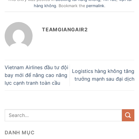
hàng không
. Bookmark the
permalink
.
TEAMGIANGAIR2
Vietnam Airlines đầu tư đội
Logistics hàng không tăng
bay mới để nâng cao năng
trưởng mạnh sau đại dịch
lực cạnh tranh toàn cầu
DANH MỤC