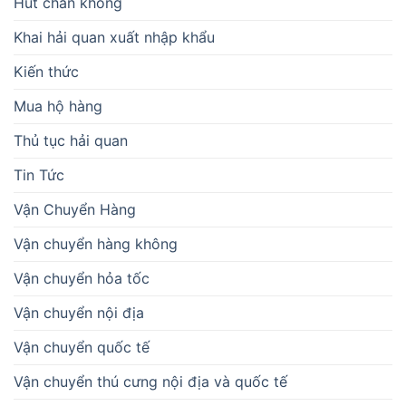
Hút chân không
Khai hải quan xuất nhập khẩu
Kiến thức
Mua hộ hàng
Thủ tục hải quan
Tin Tức
Vận Chuyển Hàng
Vận chuyển hàng không
Vận chuyển hỏa tốc
Vận chuyển nội địa
Vận chuyển quốc tế
Vận chuyển thú cưng nội địa và quốc tế