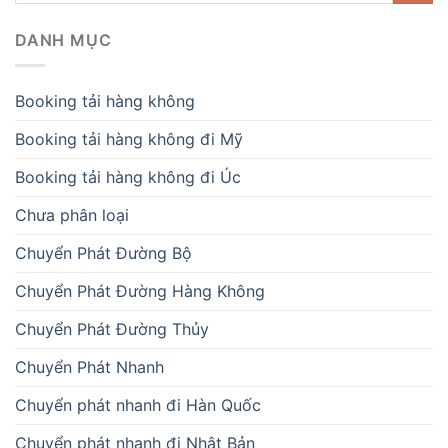
DANH MỤC
Booking tải hàng không
Booking tải hàng không đi Mỹ
Booking tải hàng không đi Úc
Chưa phân loại
Chuyển Phát Đường Bộ
Chuyển Phát Đường Hàng Không
Chuyển Phát Đường Thủy
Chuyển Phát Nhanh
Chuyển phát nhanh đi Hàn Quốc
Chuyển phát nhanh đi Nhật Bản