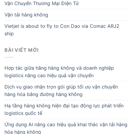
Vận Chuyển Thương Mại Điện Tử
Vận tải hàng không
Vietjet is about to fly to Con Dao via Comac ARJ2
ship
BÀI VIẾT MỚI
Hợp tác giữa hãng hàng không và doanh nghiệp
logistics nâng cao hiệu quả vận chuyển
Dịch vụ giao nhận trọn gói giúp tối ưu vận chuyển
hàng hóa bằng đường hàng không
Hạ tầng hàng không hiện đại tạo động lực phát triển
logistics quốc tế
Ứng dụng AI nâng cao hiệu quả khai thác vận tải hàng
hóa hàng không