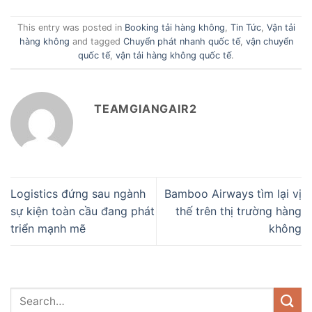
This entry was posted in
Booking tải hàng không
,
Tin Tức
,
Vận tải
hàng không
and tagged
Chuyển phát nhanh quốc tế
,
vận chuyển
quốc tế
,
vận tải hàng không quốc tế
.
TEAMGIANGAIR2
Logistics đứng sau ngành
Bamboo Airways tìm lại vị
sự kiện toàn cầu đang phát
thế trên thị trường hàng
triển mạnh mẽ
không