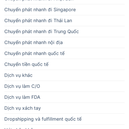
Chuyển phát nhanh đi Singapore
Chuyển phát nhanh đi Thái Lan
Chuyển phát nhanh đi Trung Quốc
Chuyển phát nhanh nội địa
Chuyển phát nhanh quốc tế
Chuyển tiền quốc tế
Dịch vụ khác
Dịch vụ làm C/O
Dịch vụ làm FDA
Dịch vụ xách tay
Dropshipping và fulfillment quốc tế