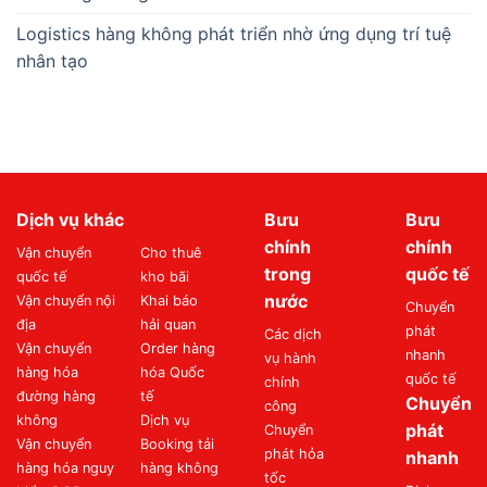
Logistics hàng không phát triển nhờ ứng dụng trí tuệ
nhân tạo
Dịch vụ khác
Bưu
Bưu
chính
chính
Vận chuyển
Cho thuê
trong
quốc tế
quốc tế
kho bãi
nước
Vận chuyển nội
Khai báo
Chuyển
địa
hải quan
phát
Các dịch
Vận chuyển
Order hàng
nhanh
vụ hành
hàng hóa
hóa Quốc
quốc tế
chính
đường hàng
tế
Chuyển
công
không
Dịch vụ
phát
Chuyển
Vận chuyển
Booking tải
phát hỏa
nhanh
hàng hóa nguy
hàng không
tốc