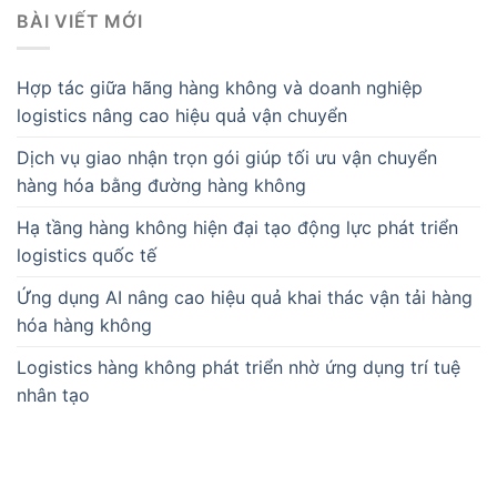
BÀI VIẾT MỚI
Hợp tác giữa hãng hàng không và doanh nghiệp
logistics nâng cao hiệu quả vận chuyển
Dịch vụ giao nhận trọn gói giúp tối ưu vận chuyển
hàng hóa bằng đường hàng không
Hạ tầng hàng không hiện đại tạo động lực phát triển
logistics quốc tế
Ứng dụng AI nâng cao hiệu quả khai thác vận tải hàng
hóa hàng không
Logistics hàng không phát triển nhờ ứng dụng trí tuệ
nhân tạo