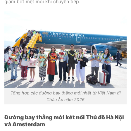
giảm bớt mệt mỏi khi chuyển tiếp.
Tổng hợp các đường bay thẳng mới nhất từ Việt Nam đi
Châu Âu năm 2026
Đường bay thẳng mới kết nối Thủ đô Hà Nội
và Amsterdam