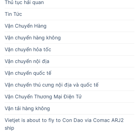
Thủ tục hải quan
Tin Tức
Vận Chuyển Hàng
Vận chuyển hàng không
Vận chuyển hỏa tốc
Vận chuyển nội địa
Vận chuyển quốc tế
Vận chuyển thú cưng nội địa và quốc tế
Vận Chuyển Thương Mại Điện Tử
Vận tải hàng không
Vietjet is about to fly to Con Dao via Comac ARJ2
ship