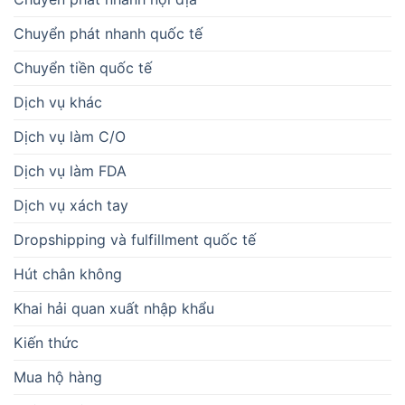
Chuyển phát nhanh quốc tế
Chuyển tiền quốc tế
Dịch vụ khác
Dịch vụ làm C/O
Dịch vụ làm FDA
Dịch vụ xách tay
Dropshipping và fulfillment quốc tế
Hút chân không
Khai hải quan xuất nhập khẩu
Kiến thức
Mua hộ hàng