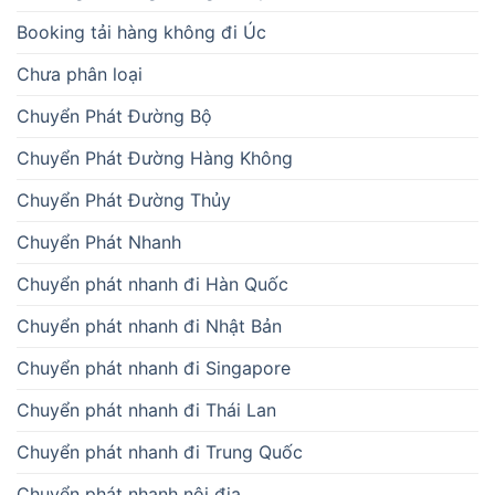
Booking tải hàng không đi Úc
Chưa phân loại
Chuyển Phát Đường Bộ
Chuyển Phát Đường Hàng Không
Chuyển Phát Đường Thủy
Chuyển Phát Nhanh
Chuyển phát nhanh đi Hàn Quốc
Chuyển phát nhanh đi Nhật Bản
Chuyển phát nhanh đi Singapore
Chuyển phát nhanh đi Thái Lan
Chuyển phát nhanh đi Trung Quốc
Chuyển phát nhanh nội địa