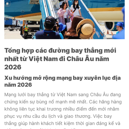
Tổng hợp các đường bay thẳng mới
nhất từ Việt Nam đi Châu Âu năm
2026
Xu hướng mở rộng mạng bay xuyên lục địa
năm 2026
Mạng lưới bay thẳng từ Việt Nam sang Châu Âu đang
chứng kiến sự bùng nổ mạnh mẽ nhất. Các hãng hàng
không liên tục khai trương nhiều điểm đến mới nhằm
phục vụ nhu cầu du lịch và giao thương. Việc bay
thẳng giúp hành khách tiết kiệm thời gian đáng kể và