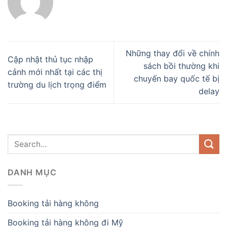
Những thay đổi về chính
Cập nhật thủ tục nhập
sách bồi thường khi
cảnh mới nhất tại các thị
chuyến bay quốc tế bị
trường du lịch trọng điểm
delay
DANH MỤC
Booking tải hàng không
Booking tải hàng không đi Mỹ