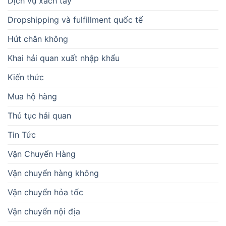
Dịch vụ xách tay
Dropshipping và fulfillment quốc tế
Hút chân không
Khai hải quan xuất nhập khẩu
Kiến thức
Mua hộ hàng
Thủ tục hải quan
Tin Tức
Vận Chuyển Hàng
Vận chuyển hàng không
Vận chuyển hỏa tốc
Vận chuyển nội địa