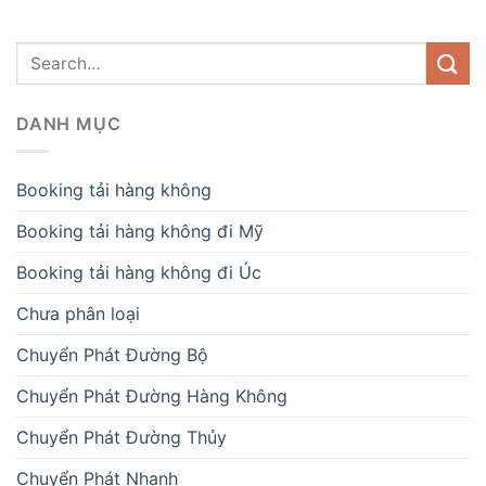
DANH MỤC
Booking tải hàng không
Booking tải hàng không đi Mỹ
Booking tải hàng không đi Úc
Chưa phân loại
Chuyển Phát Đường Bộ
Chuyển Phát Đường Hàng Không
Chuyển Phát Đường Thủy
Chuyển Phát Nhanh