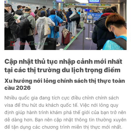
Cập nhật thủ tục nhập cảnh mới nhất
tại các thị trường du lịch trọng điểm
Xu hướng nới lỏng chính sách thị thực toàn
cầu 2026
Nhiều quốc gia đang tích cực điều chỉnh chính sách
visa để thu hút du khách quốc tế. Việc nới lỏng quy
định giúp hành trình khám phá thế giới của bạn trở nên
dễ dàng hơn. Bạn nên cập nhật thông tin thường xuyên
để tận dụng các chương trình miễn thị thực mới nhất.