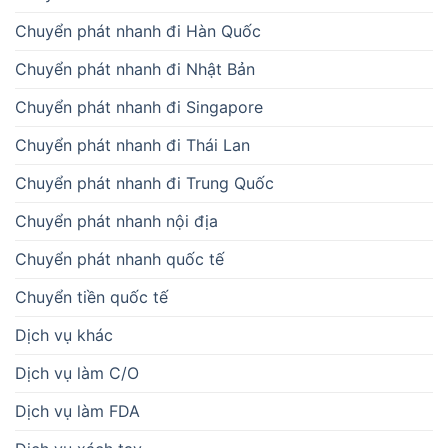
Chuyển phát nhanh đi Hàn Quốc
Chuyển phát nhanh đi Nhật Bản
Chuyển phát nhanh đi Singapore
Chuyển phát nhanh đi Thái Lan
Chuyển phát nhanh đi Trung Quốc
Chuyển phát nhanh nội địa
Chuyển phát nhanh quốc tế
Chuyển tiền quốc tế
Dịch vụ khác
Dịch vụ làm C/O
Dịch vụ làm FDA