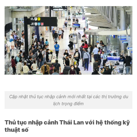
Cập nhật thủ tục nhập cảnh mới nhất tại các thị trường du
lịch trọng điểm
Thủ tục nhập cảnh Thái Lan với hệ thống kỹ
thuật số