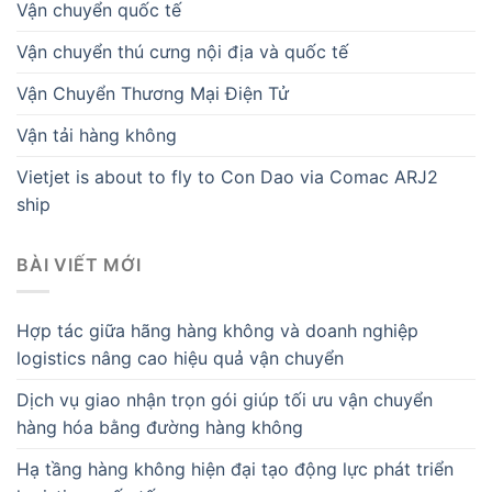
Vận chuyển quốc tế
Vận chuyển thú cưng nội địa và quốc tế
Vận Chuyển Thương Mại Điện Tử
Vận tải hàng không
Vietjet is about to fly to Con Dao via Comac ARJ2
ship
BÀI VIẾT MỚI
Hợp tác giữa hãng hàng không và doanh nghiệp
logistics nâng cao hiệu quả vận chuyển
Dịch vụ giao nhận trọn gói giúp tối ưu vận chuyển
hàng hóa bằng đường hàng không
Hạ tầng hàng không hiện đại tạo động lực phát triển