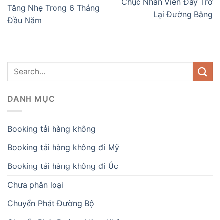
Chục Nhân Viên Đẩy Trở
Tăng Nhẹ Trong 6 Tháng
Lại Đường Băng
Đầu Năm
DANH MỤC
Booking tải hàng không
Booking tải hàng không đi Mỹ
Booking tải hàng không đi Úc
Chưa phân loại
Chuyển Phát Đường Bộ