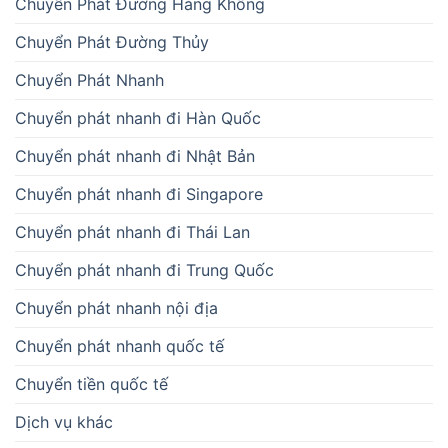
Chuyển Phát Đường Hàng Không
Chuyển Phát Đường Thủy
Chuyển Phát Nhanh
Chuyển phát nhanh đi Hàn Quốc
Chuyển phát nhanh đi Nhật Bản
Chuyển phát nhanh đi Singapore
Chuyển phát nhanh đi Thái Lan
Chuyển phát nhanh đi Trung Quốc
Chuyển phát nhanh nội địa
Chuyển phát nhanh quốc tế
Chuyển tiền quốc tế
Dịch vụ khác