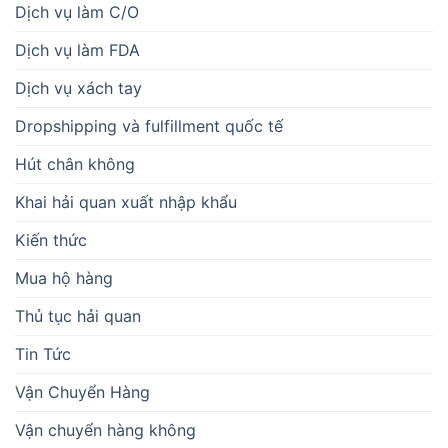
Dịch vụ làm C/O
Dịch vụ làm FDA
Dịch vụ xách tay
Dropshipping và fulfillment quốc tế
Hút chân không
Khai hải quan xuất nhập khẩu
Kiến thức
Mua hộ hàng
Thủ tục hải quan
Tin Tức
Vận Chuyển Hàng
Vận chuyển hàng không