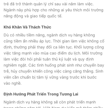
trẻ đã trở thành quản lý chỉ sau vài năm làm việc.
Ngành này phù hợp cho những ai yêu thích môi trường
năng động và giao tiếp quốc tế.
Khó Khăn Và Thách Thức
Dù có nhiều tiềm năng, ngành dịch vụ hàng không
cũng tiềm ẩn nhiều áp lực. Thời gian làm việc không cố
định, thường phải thay đổi ca liên tục. Khối lượng công
việc tăng mạnh vào mùa cao điểm du lịch. Môi trường
làm việc đòi hỏi phải tuân thủ kỷ luật và quy định
nghiêm ngặt. Các tình huống phát sinh như chuyến bay
trễ, hủy chuyến khiến công việc càng căng thẳng. Sinh
viên cần chuẩn bị tâm lý vững vàng trước khi bước
vào nghề.
Định Hướng Phát Triển Trong Tương Lai
Ngành dịch vụ hàng không sẽ còn phát triển mạnh