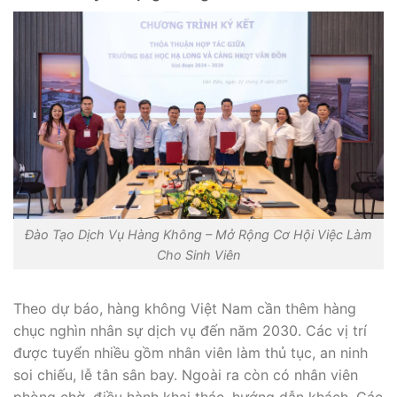
Đào Tạo Dịch Vụ Hàng Không – Mở Rộng Cơ Hội Việc Làm
Cho Sinh Viên
Theo dự báo, hàng không Việt Nam cần thêm hàng
chục nghìn nhân sự dịch vụ đến năm 2030. Các vị trí
được tuyển nhiều gồm nhân viên làm thủ tục, an ninh
soi chiếu, lễ tân sân bay. Ngoài ra còn có nhân viên