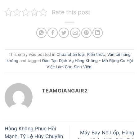
Rate this post
This entry was posted in
Chưa phân loại
,
Kiến thức
,
Vận tải hàng
không
and tagged
Đào Tạo Dịch Vụ Hàng Không - Mở Rộng Cơ Hội
Việc Làm Cho Sinh Viên
.
TEAMGIANGAIR2
Hàng Không Phục Hồi
Máy Bay Nổ Lốp, Hàng
Mạnh, Tỷ Lệ Hủy Chuyến