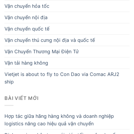
Vận chuyển hỏa tốc
Vận chuyển nội địa
Vận chuyển quốc tế
Vận chuyển thú cưng nội địa và quốc tế
Vận Chuyển Thương Mại Điện Tử
Vận tải hàng không
Vietjet is about to fly to Con Dao via Comac ARJ2
ship
BÀI VIẾT MỚI
Hợp tác giữa hãng hàng không và doanh nghiệp
logistics nâng cao hiệu quả vận chuyển