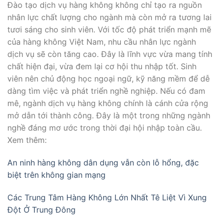
Đào tạo dịch vụ hàng không không chỉ tạo ra nguồn
nhân lực chất lượng cho ngành mà còn mở ra tương lai
tươi sáng cho sinh viên. Với tốc độ phát triển mạnh mẽ
của hàng không Việt Nam, nhu cầu nhân lực ngành
dịch vụ sẽ còn tăng cao. Đây là lĩnh vực vừa mang tính
chất hiện đại, vừa đem lại cơ hội thu nhập tốt. Sinh
viên nên chủ động học ngoại ngữ, kỹ năng mềm để dễ
dàng tìm việc và phát triển nghề nghiệp. Nếu có đam
mê, ngành dịch vụ hàng không chính là cánh cửa rộng
mở dẫn tới thành công. Đây là một trong những ngành
nghề đáng mơ ước trong thời đại hội nhập toàn cầu.
Xem thêm:
An ninh hàng không dân dụng vẫn còn lỗ hổng, đặc
biệt trên không gian mạng
Các Trung Tâm Hàng Không Lớn Nhất Tê Liệt Vì Xung
Đột Ở Trung Đông