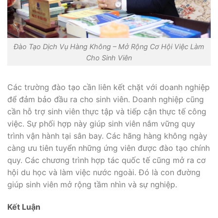
Đào Tạo Dịch Vụ Hàng Không – Mở Rộng Cơ Hội Việc Làm
Cho Sinh Viên
Các trường đào tạo cần liên kết chặt với doanh nghiệp
để đảm bảo đầu ra cho sinh viên. Doanh nghiệp cũng
cần hỗ trợ sinh viên thực tập và tiếp cận thực tế công
việc. Sự phối hợp này giúp sinh viên nắm vững quy
trình vận hành tại sân bay. Các hãng hàng không ngày
càng ưu tiên tuyển những ứng viên được đào tạo chính
quy. Các chương trình hợp tác quốc tế cũng mở ra cơ
hội du học và làm việc nước ngoài. Đó là con đường
giúp sinh viên mở rộng tầm nhìn và sự nghiệp.
Kết Luận