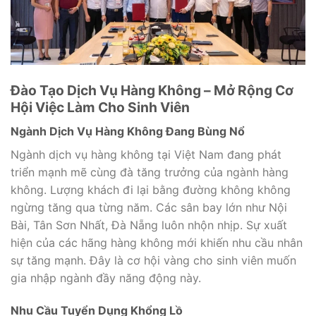
Đào Tạo Dịch Vụ Hàng Không – Mở Rộng Cơ
Hội Việc Làm Cho Sinh Viên
Ngành Dịch Vụ Hàng Không Đang Bùng Nổ
Ngành dịch vụ hàng không tại Việt Nam đang phát
triển mạnh mẽ cùng đà tăng trưởng của ngành hàng
không. Lượng khách đi lại bằng đường không không
ngừng tăng qua từng năm. Các sân bay lớn như Nội
Bài, Tân Sơn Nhất, Đà Nẵng luôn nhộn nhịp. Sự xuất
hiện của các hãng hàng không mới khiến nhu cầu nhân
sự tăng mạnh. Đây là cơ hội vàng cho sinh viên muốn
gia nhập ngành đầy năng động này.
Nhu Cầu Tuyển Dụng Khổng Lồ