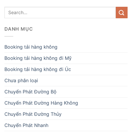
DANH MỤC
Booking tải hàng không
Booking tải hàng không đi Mỹ
Booking tải hàng không đi Úc
Chưa phân loại
Chuyển Phát Đường Bộ
Chuyển Phát Đường Hàng Không
Chuyển Phát Đường Thủy
Chuyển Phát Nhanh