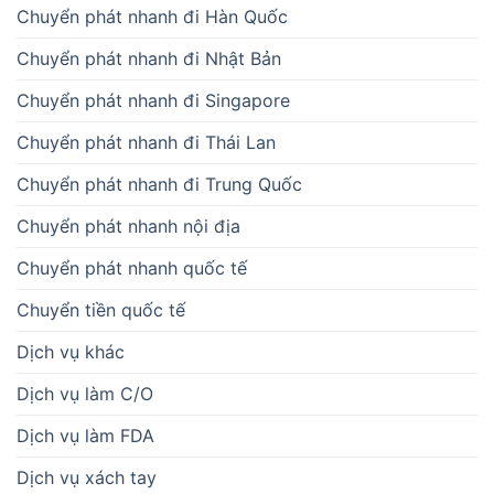
Chuyển phát nhanh đi Hàn Quốc
Chuyển phát nhanh đi Nhật Bản
Chuyển phát nhanh đi Singapore
Chuyển phát nhanh đi Thái Lan
Chuyển phát nhanh đi Trung Quốc
Chuyển phát nhanh nội địa
Chuyển phát nhanh quốc tế
Chuyển tiền quốc tế
Dịch vụ khác
Dịch vụ làm C/O
Dịch vụ làm FDA
Dịch vụ xách tay