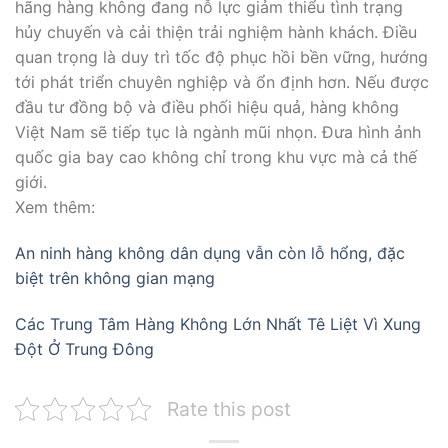
hãng hàng không đang nỗ lực giảm thiểu tình trạng
hủy chuyến và cải thiện trải nghiệm hành khách. Điều
quan trọng là duy trì tốc độ phục hồi bền vững, hướng
tới phát triển chuyên nghiệp và ổn định hơn. Nếu được
đầu tư đồng bộ và điều phối hiệu quả, hàng không
Việt Nam sẽ tiếp tục là ngành mũi nhọn. Đưa hình ảnh
quốc gia bay cao không chỉ trong khu vực mà cả thế
giới.
Xem thêm:
An ninh hàng không dân dụng vẫn còn lỗ hổng, đặc
biệt trên không gian mạng
Các Trung Tâm Hàng Không Lớn Nhất Tê Liệt Vì Xung
Đột Ở Trung Đông
Rate this post