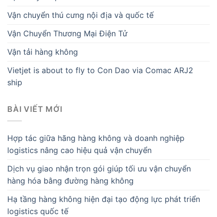
Vận chuyển thú cưng nội địa và quốc tế
Vận Chuyển Thương Mại Điện Tử
Vận tải hàng không
Vietjet is about to fly to Con Dao via Comac ARJ2
ship
BÀI VIẾT MỚI
Hợp tác giữa hãng hàng không và doanh nghiệp
logistics nâng cao hiệu quả vận chuyển
Dịch vụ giao nhận trọn gói giúp tối ưu vận chuyển
hàng hóa bằng đường hàng không
Hạ tầng hàng không hiện đại tạo động lực phát triển
logistics quốc tế