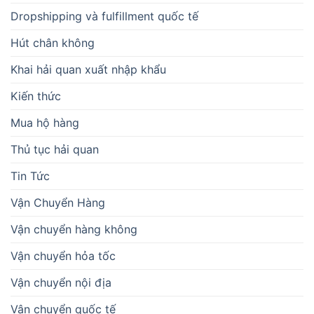
Dropshipping và fulfillment quốc tế
Hút chân không
Khai hải quan xuất nhập khẩu
Kiến thức
Mua hộ hàng
Thủ tục hải quan
Tin Tức
Vận Chuyển Hàng
Vận chuyển hàng không
Vận chuyển hỏa tốc
Vận chuyển nội địa
Vận chuyển quốc tế