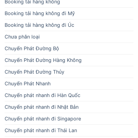
Booking tải hàng không
Booking tải hàng không đi Mỹ
Booking tải hàng không đi Úc
Chưa phân loại
Chuyển Phát Đường Bộ
Chuyển Phát Đường Hàng Không
Chuyển Phát Đường Thủy
Chuyển Phát Nhanh
Chuyển phát nhanh đi Hàn Quốc
Chuyển phát nhanh đi Nhật Bản
Chuyển phát nhanh đi Singapore
Chuyển phát nhanh đi Thái Lan