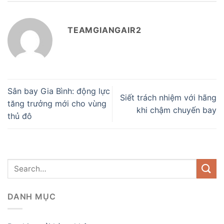
TEAMGIANGAIR2
Sân bay Gia Bình: động lực
Siết trách nhiệm với hãng
tăng trưởng mới cho vùng
khi chậm chuyến bay
thủ đô
DANH MỤC