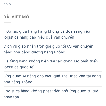
ship
BÀI VIẾT MỚI
Hợp tác giữa hãng hàng không và doanh nghiệp
logistics nâng cao hiệu quả vận chuyển
Dịch vụ giao nhận trọn gói giúp tối ưu vận chuyển
hàng hóa bằng đường hàng không
Hạ tầng hàng không hiện đại tạo động lực phát triển
logistics quốc tế
Ứng dụng AI nâng cao hiệu quả khai thác vận tải hàng
hóa hàng không
Logistics hàng không phát triển nhờ ứng dụng trí tuệ
nhân tạo