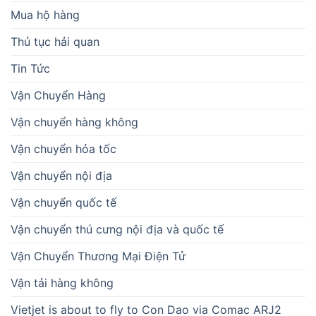
Mua hộ hàng
Thủ tục hải quan
Tin Tức
Vận Chuyển Hàng
Vận chuyển hàng không
Vận chuyển hỏa tốc
Vận chuyển nội địa
Vận chuyển quốc tế
Vận chuyển thú cưng nội địa và quốc tế
Vận Chuyển Thương Mại Điện Tử
Vận tải hàng không
Vietjet is about to fly to Con Dao via Comac ARJ2