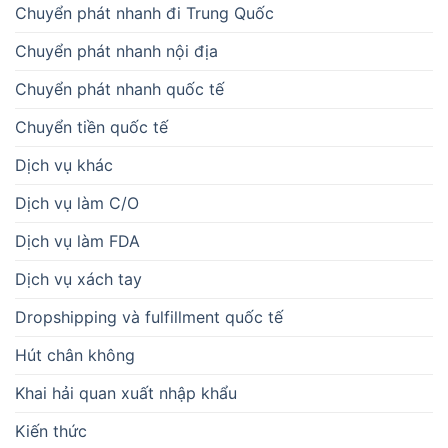
Chuyển phát nhanh đi Trung Quốc
Chuyển phát nhanh nội địa
Chuyển phát nhanh quốc tế
Chuyển tiền quốc tế
Dịch vụ khác
Dịch vụ làm C/O
Dịch vụ làm FDA
Dịch vụ xách tay
Dropshipping và fulfillment quốc tế
Hút chân không
Khai hải quan xuất nhập khẩu
Kiến thức