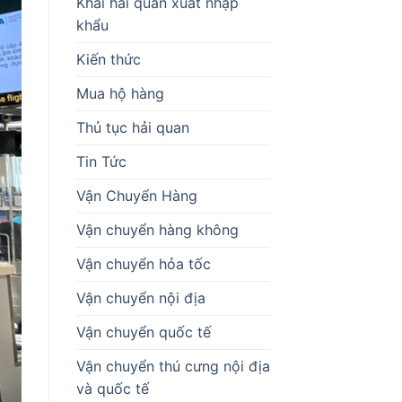
Khai hải quan xuất nhập
khẩu
Kiến thức
Mua hộ hàng
Thủ tục hải quan
Tin Tức
Vận Chuyển Hàng
Vận chuyển hàng không
Vận chuyển hỏa tốc
Vận chuyển nội địa
Vận chuyển quốc tế
Vận chuyển thú cưng nội địa
và quốc tế