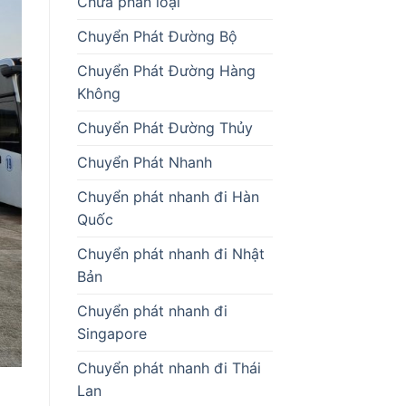
Chưa phân loại
Chuyển Phát Đường Bộ
Chuyển Phát Đường Hàng
Không
Chuyển Phát Đường Thủy
Chuyển Phát Nhanh
Chuyển phát nhanh đi Hàn
Quốc
Chuyển phát nhanh đi Nhật
Bản
Chuyển phát nhanh đi
Singapore
Chuyển phát nhanh đi Thái
Lan