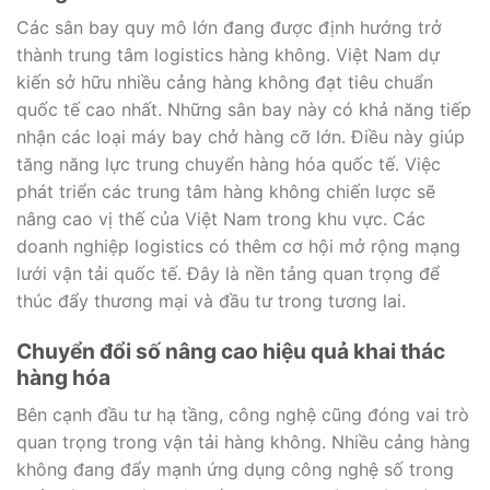
Các sân bay quy mô lớn đang được định hướng trở
thành trung tâm logistics hàng không. Việt Nam dự
kiến sở hữu nhiều cảng hàng không đạt tiêu chuẩn
quốc tế cao nhất. Những sân bay này có khả năng tiếp
nhận các loại máy bay chở hàng cỡ lớn. Điều này giúp
tăng năng lực trung chuyển hàng hóa quốc tế. Việc
phát triển các trung tâm hàng không chiến lược sẽ
nâng cao vị thế của Việt Nam trong khu vực. Các
doanh nghiệp logistics có thêm cơ hội mở rộng mạng
lưới vận tải quốc tế. Đây là nền tảng quan trọng để
thúc đẩy thương mại và đầu tư trong tương lai.
Chuyển đổi số nâng cao hiệu quả khai thác
hàng hóa
Bên cạnh đầu tư hạ tầng, công nghệ cũng đóng vai trò
quan trọng trong vận tải hàng không. Nhiều cảng hàng
không đang đẩy mạnh ứng dụng công nghệ số trong