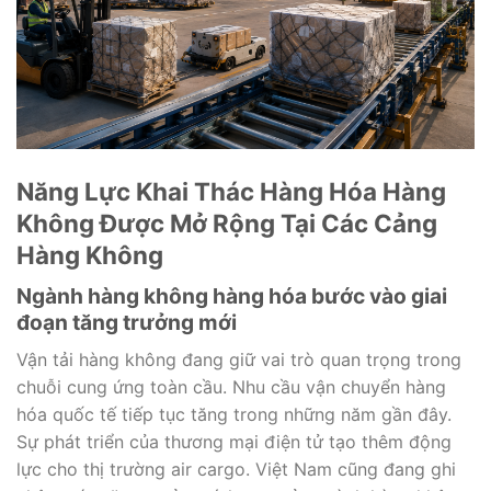
Năng Lực Khai Thác Hàng Hóa Hàng
Không Được Mở Rộng Tại Các Cảng
Hàng Không
Ngành hàng không hàng hóa bước vào giai
đoạn tăng trưởng mới
Vận tải hàng không đang giữ vai trò quan trọng trong
chuỗi cung ứng toàn cầu. Nhu cầu vận chuyển hàng
hóa quốc tế tiếp tục tăng trong những năm gần đây.
Sự phát triển của thương mại điện tử tạo thêm động
lực cho thị trường air cargo. Việt Nam cũng đang ghi