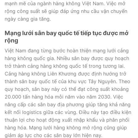
mạnh mẽ của ngành hàng không Việt Nam. Việc mở
rộng công suất sẽ giúp đáp ứng nhu cầu vận chuyển
ngày càng gia tăng.
Mạng lưới sân bay quốc tế tiếp tục được mở
rộng
Việt Nam đang từng bước hoàn thiện mạng lưới cảng
hàng không quốc gia. Nhiều sân bay được quy hoạch
trở thành cảng hàng không quốc tế trong tương lai.
Cảng hàng không Liên Khương được định hướng trở
thành sân bay quốc tế của khu vực Tây Nguyên. Theo
quy hoạch, sân bay này có thể đạt công suất khoảng
20.000 tấn hàng hóa mỗi năm vào năm 2030. Việc
nâng cấp các sân bay địa phương giúp tăng khả năng
kết nối logistics giữa các vùng. Điều này tạo điều kiện
thuận lợi cho hoạt động xuất nhập khẩu và phân phối
hàng hóa. Mạng lưới hàng không mở rộng cũng giúp
giảm áp lực cho các sân bay lớn hiện nay.