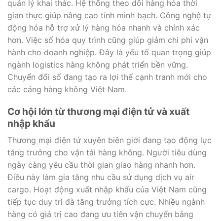
quản lý khai thác. Hệ thống theo dõi hàng hóa thời
gian thực giúp nâng cao tính minh bạch. Công nghệ tự
động hóa hỗ trợ xử lý hàng hóa nhanh và chính xác
hơn. Việc số hóa quy trình cũng giúp giảm chi phí vận
hành cho doanh nghiệp. Đây là yếu tố quan trọng giúp
ngành logistics hàng không phát triển bền vững.
Chuyển đổi số đang tạo ra lợi thế cạnh tranh mới cho
các cảng hàng không Việt Nam.
Cơ hội lớn từ thương mại điện tử và xuất
nhập khẩu
Thương mại điện tử xuyên biên giới đang tạo động lực
tăng trưởng cho vận tải hàng không. Người tiêu dùng
ngày càng yêu cầu thời gian giao hàng nhanh hơn.
Điều này làm gia tăng nhu cầu sử dụng dịch vụ air
cargo. Hoạt động xuất nhập khẩu của Việt Nam cũng
tiếp tục duy trì đà tăng trưởng tích cực. Nhiều ngành
hàng có giá trị cao đang ưu tiên vận chuyển bằng