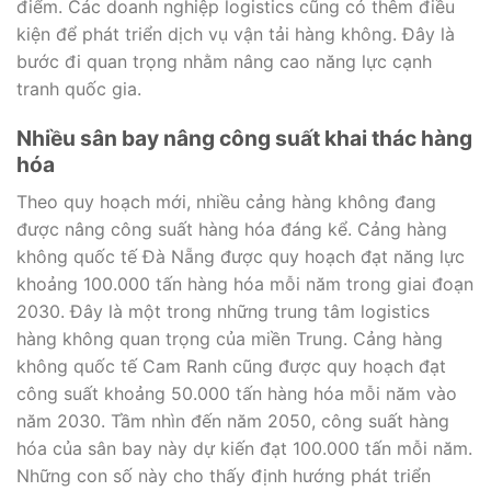
điểm. Các doanh nghiệp logistics cũng có thêm điều
kiện để phát triển dịch vụ vận tải hàng không. Đây là
bước đi quan trọng nhằm nâng cao năng lực cạnh
tranh quốc gia.
Nhiều sân bay nâng công suất khai thác hàng
hóa
Theo quy hoạch mới, nhiều cảng hàng không đang
được nâng công suất hàng hóa đáng kể. Cảng hàng
không quốc tế Đà Nẵng được quy hoạch đạt năng lực
khoảng 100.000 tấn hàng hóa mỗi năm trong giai đoạn
2030. Đây là một trong những trung tâm logistics
hàng không quan trọng của miền Trung. Cảng hàng
không quốc tế Cam Ranh cũng được quy hoạch đạt
công suất khoảng 50.000 tấn hàng hóa mỗi năm vào
năm 2030. Tầm nhìn đến năm 2050, công suất hàng
hóa của sân bay này dự kiến đạt 100.000 tấn mỗi năm.
Những con số này cho thấy định hướng phát triển