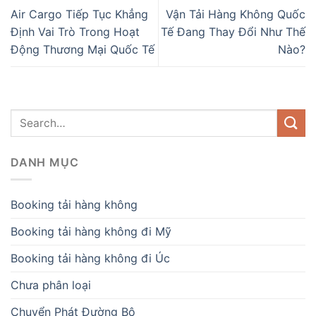
Air Cargo Tiếp Tục Khẳng
Vận Tải Hàng Không Quốc
Định Vai Trò Trong Hoạt
Tế Đang Thay Đổi Như Thế
Động Thương Mại Quốc Tế
Nào?
DANH MỤC
Booking tải hàng không
Booking tải hàng không đi Mỹ
Booking tải hàng không đi Úc
Chưa phân loại
Chuyển Phát Đường Bộ