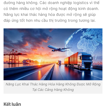
đường hàng không. Các doanh nghiệp logistics vì thế
có thêm nhiều cơ hội mở rộng hoạt động kinh doanh.
Năng lực khai thác hàng hóa được mở rộng sẽ giúp
đáp ứng tốt hơn nhu cầu thị trường trong tương lai.
Năng Lực Khai Thác Hàng Hóa Hàng Không Được Mở Rộng
Tại Các Cảng Hàng Không
Kết luận