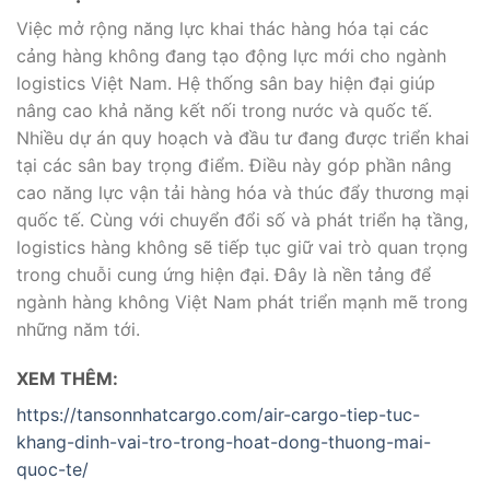
Việc mở rộng năng lực khai thác hàng hóa tại các
cảng hàng không đang tạo động lực mới cho ngành
logistics Việt Nam. Hệ thống sân bay hiện đại giúp
nâng cao khả năng kết nối trong nước và quốc tế.
Nhiều dự án quy hoạch và đầu tư đang được triển khai
tại các sân bay trọng điểm. Điều này góp phần nâng
cao năng lực vận tải hàng hóa và thúc đẩy thương mại
quốc tế. Cùng với chuyển đổi số và phát triển hạ tầng,
logistics hàng không sẽ tiếp tục giữ vai trò quan trọng
trong chuỗi cung ứng hiện đại. Đây là nền tảng để
ngành hàng không Việt Nam phát triển mạnh mẽ trong
những năm tới.
XEM THÊM:
https://tansonnhatcargo.com/air-cargo-tiep-tuc-
khang-dinh-vai-tro-trong-hoat-dong-thuong-mai-
quoc-te/