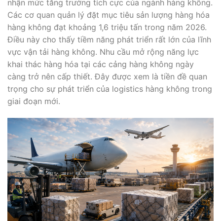
nhận mức tăng trưởng tích cực của ngành hàng không.
Các cơ quan quản lý đặt mục tiêu sản lượng hàng hóa
hàng không đạt khoảng 1,6 triệu tấn trong năm 2026.
Điều này cho thấy tiềm năng phát triển rất lớn của lĩnh
vực vận tải hàng không. Nhu cầu mở rộng năng lực
khai thác hàng hóa tại các cảng hàng không ngày
càng trở nên cấp thiết. Đây được xem là tiền đề quan
trọng cho sự phát triển của logistics hàng không trong
giai đoạn mới.