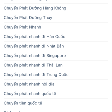
Chuyển Phát Đường Hàng Không
Chuyển Phát Đường Thủy
Chuyển Phát Nhanh
Chuyển phát nhanh đi Hàn Quốc
Chuyển phát nhanh đi Nhật Bản
Chuyển phát nhanh đi Singapore
Chuyển phát nhanh đi Thái Lan
Chuyển phát nhanh đi Trung Quốc
Chuyển phát nhanh nội địa
Chuyển phát nhanh quốc tế
Chuyển tiền quốc tế