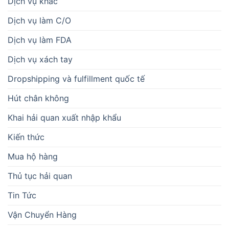
Dịch vụ khác
Dịch vụ làm C/O
Dịch vụ làm FDA
Dịch vụ xách tay
Dropshipping và fulfillment quốc tế
Hút chân không
Khai hải quan xuất nhập khẩu
Kiến thức
Mua hộ hàng
Thủ tục hải quan
Tin Tức
Vận Chuyển Hàng