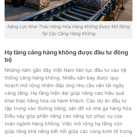
Năng Lực Khai Thác Hàng Hóa Hàng Không Được Mở Rộng
Tại Các Cảng Hàng Không
Hạ tầng cảng hàng không được đầu tư đồng
bộ
Những năm gần đây Việt Nam liên tục đầu tư vào hệ
thống cảng hàng không. Nhiều sân bay được quy
hoạch mở rộng nhằm đáp ứng nhu cầu vận tải ngày
càng tăng. Hạ tầng hiện đại giúp nâng cao hiệu quả
khai thác hàng hóa và hành khách. Các dự án đầu tư
tập trung vào đường băng, sân đỗ và nhà ga hàng hóa.
Điều này góp phần nâng cao năng lực phục vụ của
toàn ngành hàng không. Việc mở rộng hạ tầng còn
giúp tăng khả năng kết nối giữa các vùng kinh tế trọng