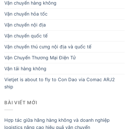
Vận chuyển hàng không
Vận chuyển hỏa tốc
Vận chuyển nội địa
Vận chuyển quốc tế
Vận chuyển thú cưng nội địa và quốc tế
Vận Chuyển Thương Mại Điện Tử
Vận tải hàng không
Vietjet is about to fly to Con Dao via Comac ARJ2
ship
BÀI VIẾT MỚI
Hợp tác giữa hãng hàng không và doanh nghiệp
logistics nâng cao hiệu quả vận chuyển