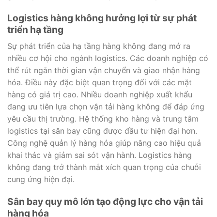
Logistics hàng không hưởng lợi từ sự phát
triển hạ tầng
Sự phát triển của hạ tầng hàng không đang mở ra
nhiều cơ hội cho ngành logistics. Các doanh nghiệp có
thể rút ngắn thời gian vận chuyển và giao nhận hàng
hóa. Điều này đặc biệt quan trọng đối với các mặt
hàng có giá trị cao. Nhiều doanh nghiệp xuất khẩu
đang ưu tiên lựa chọn vận tải hàng không để đáp ứng
yêu cầu thị trường. Hệ thống kho hàng và trung tâm
logistics tại sân bay cũng được đầu tư hiện đại hơn.
Công nghệ quản lý hàng hóa giúp nâng cao hiệu quả
khai thác và giảm sai sót vận hành. Logistics hàng
không đang trở thành mắt xích quan trọng của chuỗi
cung ứng hiện đại.
Sân bay quy mô lớn tạo động lực cho vận tải
hàng hóa