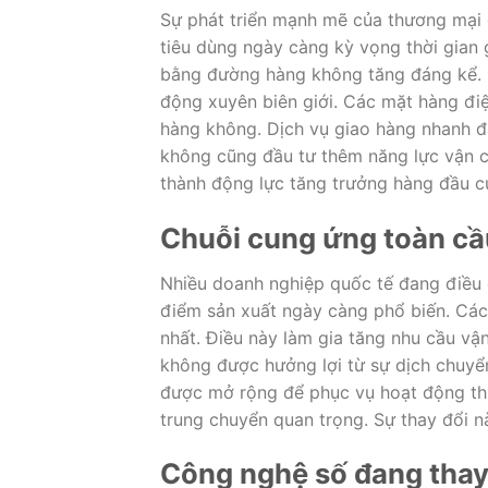
Sự phát triển mạnh mẽ của thương mại đ
tiêu dùng ngày càng kỳ vọng thời gian
bằng đường hàng không tăng đáng kể. 
động xuyên biên giới. Các mặt hàng điện
hàng không. Dịch vụ giao hàng nhanh đa
không cũng đầu tư thêm năng lực vận c
thành động lực tăng trưởng hàng đầu củ
Chuỗi cung ứng toàn cầu
Nhiều doanh nghiệp quốc tế đang điều 
điểm sản xuất ngày càng phổ biến. Các
nhất. Điều này làm gia tăng nhu cầu vậ
không được hưởng lợi từ sự dịch chuyển
được mở rộng để phục vụ hoạt động thư
trung chuyển quan trọng. Sự thay đổi nà
Công nghệ số đang thay