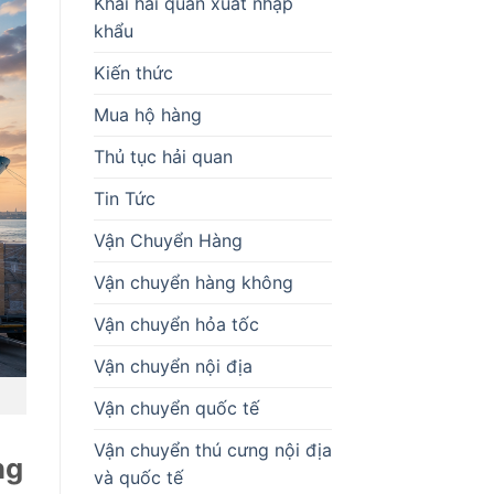
Khai hải quan xuất nhập
khẩu
Kiến thức
Mua hộ hàng
Thủ tục hải quan
Tin Tức
Vận Chuyển Hàng
Vận chuyển hàng không
Vận chuyển hỏa tốc
Vận chuyển nội địa
Vận chuyển quốc tế
Vận chuyển thú cưng nội địa
ng
và quốc tế