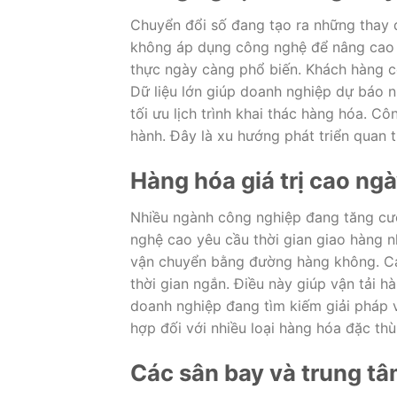
Chuyển đổi số đang tạo ra những thay 
không áp dụng công nghệ để nâng cao h
thực ngày càng phổ biến. Khách hàng có
Dữ liệu lớn giúp doanh nghiệp dự báo n
tối ưu lịch trình khai thác hàng hóa. C
hành. Đây là xu hướng phát triển quan 
Hàng hóa giá trị cao ng
Nhiều ngành công nghiệp đang tăng cư
nghệ cao yêu cầu thời gian giao hàng 
vận chuyển bằng đường hàng không. Cá
thời gian ngắn. Điều này giúp vận tải h
doanh nghiệp đang tìm kiếm giải pháp v
hợp đối với nhiều loại hàng hóa đặc thù
Các sân bay và trung tâ