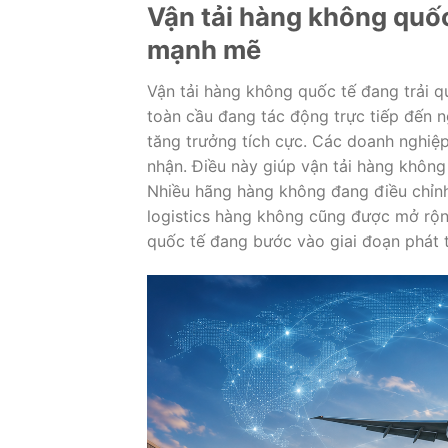
Vận tải hàng không quố
mạnh mẽ
Vận tải hàng không quốc tế đang trải q
toàn cầu đang tác động trực tiếp đến 
tăng trưởng tích cực. Các doanh nghiệp
nhận. Điều này giúp vận tải hàng không 
Nhiều hãng hàng không đang điều chỉnh 
logistics hàng không cũng được mở rộ
quốc tế đang bước vào giai đoạn phát tr