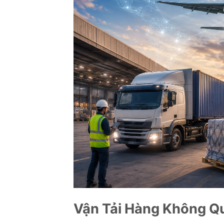
Vận Tải Hàng Không Q