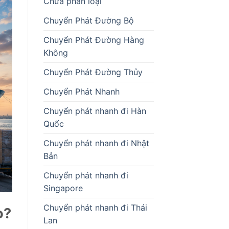
Chưa phân loại
Chuyển Phát Đường Bộ
Chuyển Phát Đường Hàng
Không
Chuyển Phát Đường Thủy
Chuyển Phát Nhanh
Chuyển phát nhanh đi Hàn
Quốc
Chuyển phát nhanh đi Nhật
Bản
Chuyển phát nhanh đi
Singapore
Chuyển phát nhanh đi Thái
o?
Lan