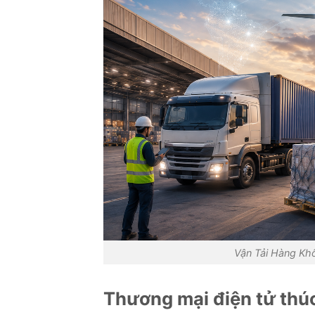
Vận Tải Hàng Kh
Thương mại điện tử thú