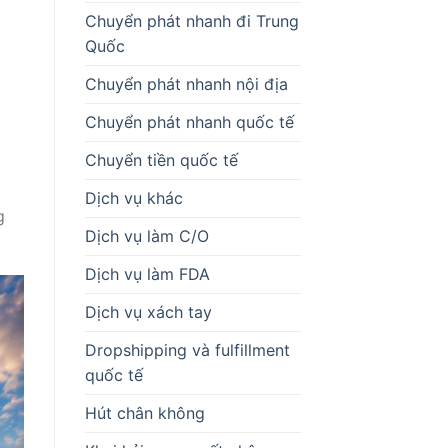
h
Chuyển phát nhanh đi Trung
Quốc
Chuyển phát nhanh nội địa
Chuyển phát nhanh quốc tế
Chuyển tiền quốc tế
Dịch vụ khác
g
Dịch vụ làm C/O
Dịch vụ làm FDA
Dịch vụ xách tay
Dropshipping và fulfillment
quốc tế
Hút chân không