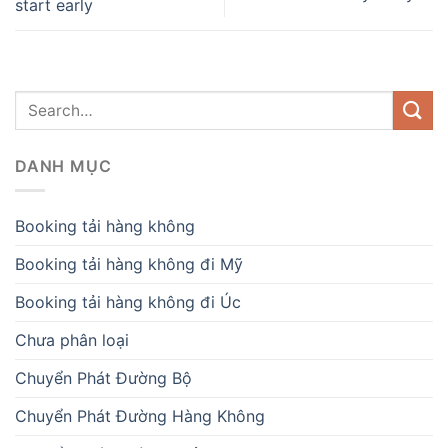
start early
DANH MỤC
Booking tải hàng không
Booking tải hàng không đi Mỹ
Booking tải hàng không đi Úc
Chưa phân loại
Chuyển Phát Đường Bộ
Chuyển Phát Đường Hàng Không