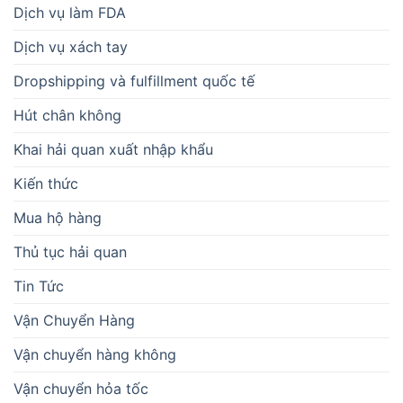
Dịch vụ làm FDA
Dịch vụ xách tay
Dropshipping và fulfillment quốc tế
Hút chân không
Khai hải quan xuất nhập khẩu
Kiến thức
Mua hộ hàng
Thủ tục hải quan
Tin Tức
Vận Chuyển Hàng
Vận chuyển hàng không
Vận chuyển hỏa tốc