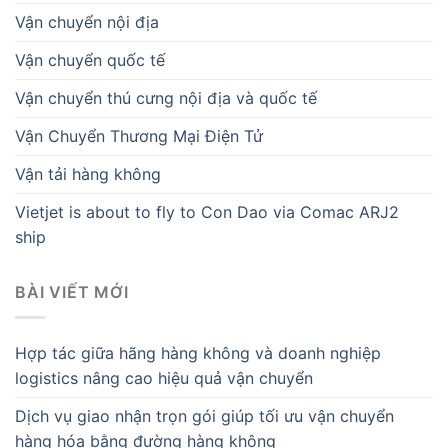
Vận chuyển nội địa
Vận chuyển quốc tế
Vận chuyển thú cưng nội địa và quốc tế
Vận Chuyển Thương Mại Điện Tử
Vận tải hàng không
Vietjet is about to fly to Con Dao via Comac ARJ2
ship
BÀI VIẾT MỚI
Hợp tác giữa hãng hàng không và doanh nghiệp
logistics nâng cao hiệu quả vận chuyển
Dịch vụ giao nhận trọn gói giúp tối ưu vận chuyển
hàng hóa bằng đường hàng không