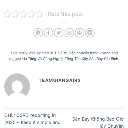
Rate this post
This entry was posted in
Tin Tức
,
Vận chuyển hàng không
and
tagged
Hạ Tầng Và Công Nghệ
,
Tăng Tốc Xây Sân Bay Gia Bình
.
TEAMGIANGAIR2
DHL: CSRD reporting in
Sân Bay Không Bao Giờ
2025 – Keep it simple and
Hủy Chuyến