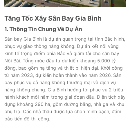
Tăng Tốc Xây Sân Bay Gia Bình
1. Thông Tin Chung Về Dự Án
Sân bay Gia Bình là dự án quan trọng tại tỉnh Bắc Ninh,
phục vụ giao thông hàng không. Dự án kết nối vùng
kinh tế trọng điểm phía Bắc và giảm tải cho sân bay
Nội Bài. Tổng mức đầu tư dự kiến khoảng 5.000 tỷ
đồng, bao gồm hạ tầng và thiết bị hiện đại. Khởi công
từ năm 2023, dự kiến hoàn thành vào năm 2026. Sân
bay phục vụ cả hàng không thương mại và dịch vụ
hàng không chung. Gia Bình hướng tới phục vụ 2 triệu
hành khách mỗi năm trong giai đoạn đầu. Diện tích xây
dựng khoảng 290 ha, gồm đường băng, nhà ga và khu
phụ trợ. Các nhà thầu được lựa chọn minh bạch, đảm
bảo tiến độ thi công.