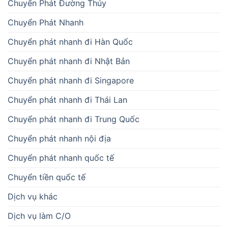
Chuyển Phát Đường Thủy
Chuyển Phát Nhanh
Chuyển phát nhanh đi Hàn Quốc
Chuyển phát nhanh đi Nhật Bản
Chuyển phát nhanh đi Singapore
Chuyển phát nhanh đi Thái Lan
Chuyển phát nhanh đi Trung Quốc
Chuyển phát nhanh nội địa
Chuyển phát nhanh quốc tế
Chuyển tiền quốc tế
Dịch vụ khác
Dịch vụ làm C/O