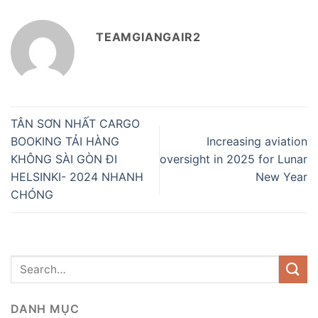
TEAMGIANGAIR2
TÂN SƠN NHẤT CARGO
BOOKING TẢI HÀNG
Increasing aviation
KHÔNG SÀI GÒN ĐI
oversight in 2025 for Lunar
HELSINKI- 2024 NHANH
New Year
CHÓNG
DANH MỤC