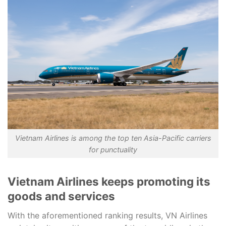
Vietnam Airlines is among the top ten Asia-Pacific carriers
for punctuality
Vietnam Airlines keeps promoting its
goods and services
With the aforementioned ranking results, VN Airlines