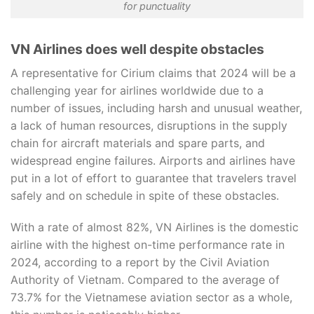
for punctuality
VN Airlines does well despite obstacles
A representative for Cirium claims that 2024 will be a
challenging year for airlines worldwide due to a
number of issues, including harsh and unusual weather,
a lack of human resources, disruptions in the supply
chain for aircraft materials and spare parts, and
widespread engine failures. Airports and airlines have
put in a lot of effort to guarantee that travelers travel
safely and on schedule in spite of these obstacles.
With a rate of almost 82%, VN Airlines is the domestic
airline with the highest on-time performance rate in
2024, according to a report by the Civil Aviation
Authority of Vietnam. Compared to the average of
73.7% for the Vietnamese aviation sector as a whole,