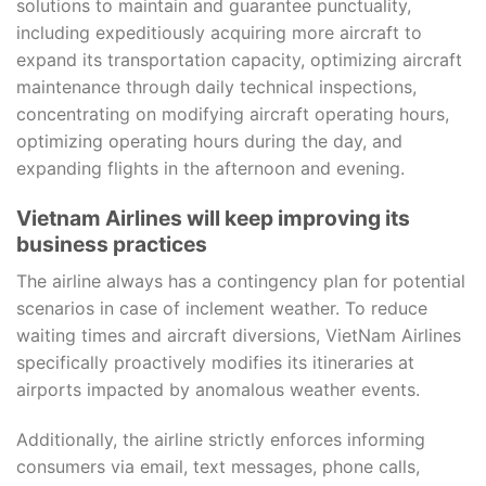
solutions to maintain and guarantee punctuality,
including expeditiously acquiring more aircraft to
expand its transportation capacity, optimizing aircraft
maintenance through daily technical inspections,
concentrating on modifying aircraft operating hours,
optimizing operating hours during the day, and
expanding flights in the afternoon and evening.
Vietnam Airlines will keep improving its
business practices
The airline always has a contingency plan for potential
scenarios in case of inclement weather. To reduce
waiting times and aircraft diversions, VietNam Airlines
specifically proactively modifies its itineraries at
airports impacted by anomalous weather events.
Additionally, the airline strictly enforces informing
consumers via email, text messages, phone calls,