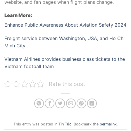
website, and fan pages when flight plans change.
Learn More:
Enhance Public Awareness About Aviation Safety 2024
Freight service between Washington, USA, and Ho Chi
Minh City
Vietnam Airlines provides business class tickets to the
Vietnam football team
Rate this post
This entry was posted in
Tin Tức
. Bookmark the
permalink
.