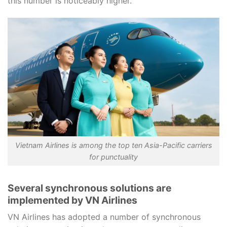
this number is noticeably higher.
Vietnam Airlines is among the top ten Asia-Pacific carriers
for punctuality
Several synchronous solutions are
implemented by VN Airlines
VN Airlines has adopted a number of synchronous