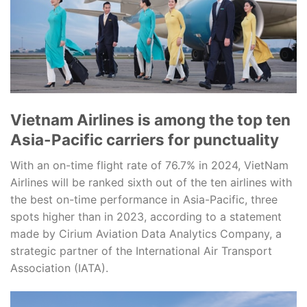
Vietnam Airlines is among the top ten
Asia-Pacific carriers for punctuality
With an on-time flight rate of 76.7% in 2024, VietNam
Airlines will be ranked sixth out of the ten airlines with
the best on-time performance in Asia-Pacific, three
spots higher than in 2023, according to a statement
made by Cirium Aviation Data Analytics Company, a
strategic partner of the International Air Transport
Association (IATA).