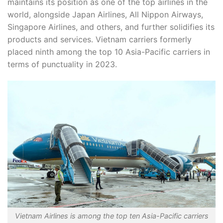
maintains its position as one of the top airlines in the
world, alongside Japan Airlines, All Nippon Airways,
Singapore Airlines, and others, and further solidifies its
products and services. Vietnam carriers formerly
placed ninth among the top 10 Asia-Pacific carriers in
terms of punctuality in 2023.
Vietnam Airlines is among the top ten Asia-Pacific carriers