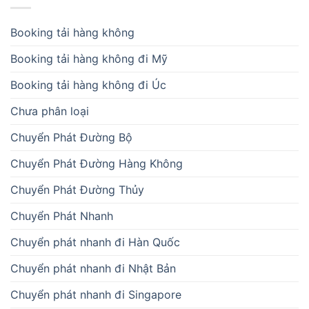
Booking tải hàng không
Booking tải hàng không đi Mỹ
Booking tải hàng không đi Úc
Chưa phân loại
Chuyển Phát Đường Bộ
Chuyển Phát Đường Hàng Không
Chuyển Phát Đường Thủy
Chuyển Phát Nhanh
Chuyển phát nhanh đi Hàn Quốc
Chuyển phát nhanh đi Nhật Bản
Chuyển phát nhanh đi Singapore