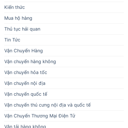
Kiến thức
Mua hộ hàng
Thủ tục hải quan
Tin Tức
Vận Chuyển Hàng
Vận chuyển hàng không
Vận chuyển hỏa tốc
Vận chuyển nội địa
Vận chuyển quốc tế
Vận chuyển thú cưng nội địa và quốc tế
Vận Chuyển Thương Mại Điện Tử
Vận tải hàng không