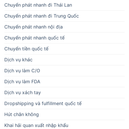
Chuyển phát nhanh đi Thái Lan
Chuyển phát nhanh đi Trung Quốc
Chuyển phát nhanh nội địa
Chuyển phát nhanh quốc tế
Chuyển tiền quốc tế
Dịch vụ khác
Dịch vụ làm C/O
Dịch vụ làm FDA
Dịch vụ xách tay
Dropshipping và fulfillment quốc tế
Hút chân không
Khai hải quan xuất nhập khẩu