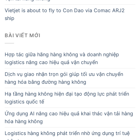
Vietjet is about to fly to Con Dao via Comac ARJ2
ship
BÀI VIẾT MỚI
Hợp tác giữa hãng hàng không và doanh nghiệp
logistics nâng cao hiệu quả vận chuyển
Dịch vụ giao nhận trọn gói giúp tối ưu vận chuyển
hàng hóa bằng đường hàng không
Hạ tầng hàng không hiện đại tạo động lực phát triển
logistics quốc tế
Ứng dụng AI nâng cao hiệu quả khai thác vận tải hàng
hóa hàng không
Logistics hàng không phát triển nhờ ứng dụng trí tuệ